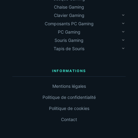
Chaise Gaming
Clavier Gaming
Composants PC Gaming
PC Gaming
Souris Gaming
Tapis de Souris
INFORMATIONS
Mentions légales
Politique de confidentialité
Politique de cookies
Contact