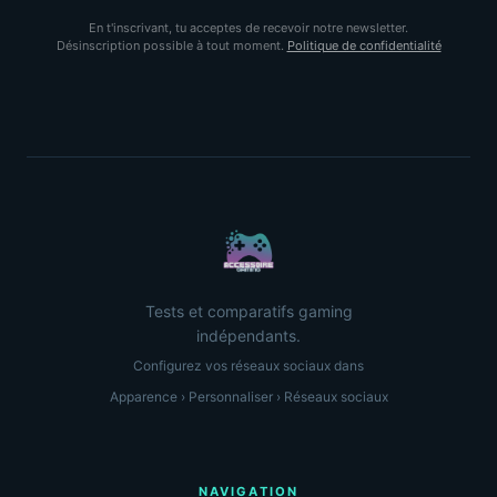
En t'inscrivant, tu acceptes de recevoir notre newsletter.
Désinscription possible à tout moment.
Politique de confidentialité
Tests et comparatifs gaming
indépendants.
Configurez vos réseaux sociaux dans
Apparence › Personnaliser › Réseaux sociaux
NAVIGATION