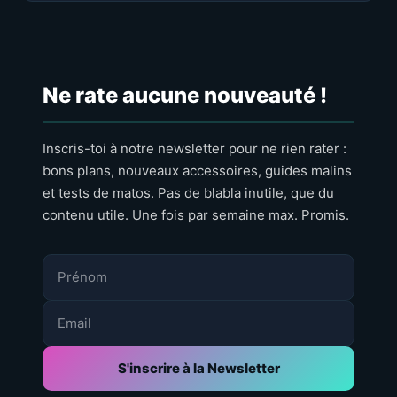
Ne rate aucune nouveauté !
Inscris-toi à notre newsletter pour ne rien rater :
bons plans, nouveaux accessoires, guides malins
et tests de matos. Pas de blabla inutile, que du
contenu utile. Une fois par semaine max. Promis.
S'inscrire à la Newsletter