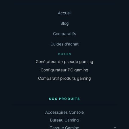
Accueil
Blog
Comparatifs
Guides d'achat
OUTILS
Générateur de pseudo gaming
Configurateur PC gaming
Comparatif produits gaming
NOS PRODUITS
Accessoires Console
Bureau Gaming
Casque Gaming