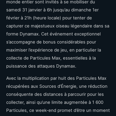
monde entier sont invités à se mobiliser du
samedi 31 janvier à 6h jusqu’au dimanche 1er
février à 21h (heure locale) pour tenter de
capturer ce majestueux oiseau légendaire dans sa
forme Dynamax. Cet événement exceptionnel
s’accompagne de bonus considérables pour
maximiser l’expérience de jeu, en particulier la
collecte de Particules Max, essentielles à la
puissance des attaques Dynamax.
Avec la multiplication par huit des Particules Max
récupérées aux Sources d’Énergie, une réduction
conséquente des distances à parcourir pour les
collecter, ainsi qu’une limite augmentée à 1 600
Particules, ce week-end promet d’être un moment