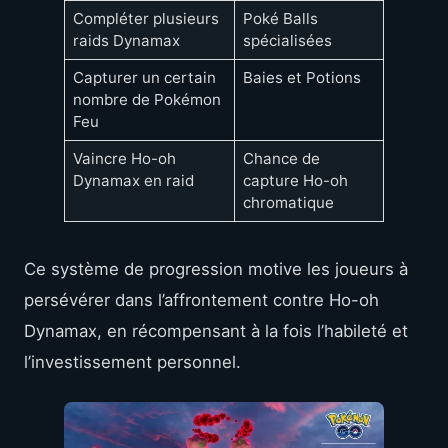
Compléter plusieurs
Poké Balls
raids Dynamax
spécialisées
Capturer un certain
Baies et Potions
nombre de Pokémon
Feu
Vaincre Ho-oh
Chance de
Dynamax en raid
capture Ho-oh
chromatique
Ce système de progression motive les joueurs à
persévérer dans l’affrontement contre Ho-oh
Dynamax, en récompensant à la fois l’habileté et
l’investissement personnel.