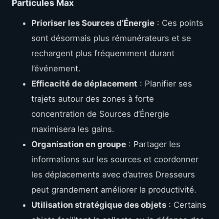
Particules Max
Prioriser les Sources d’Énergie
: Ces points
sont désormais plus rémunérateurs et se
rechargent plus fréquemment durant
l’événement.
Efficacité de déplacement
: Planifier ses
trajets autour des zones à forte
concentration de Sources d’Énergie
maximisera les gains.
Organisation en groupe
: Partager les
informations sur les sources et coordonner
les déplacements avec d’autres Dresseurs
peut grandement améliorer la productivité.
Utilisation stratégique des objets
: Certains