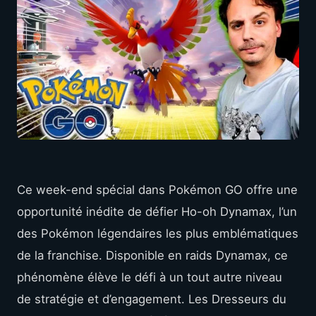
Ce week-end spécial dans Pokémon GO offre une
opportunité inédite de défier Ho-oh Dynamax, l’un
des Pokémon légendaires les plus emblématiques
de la franchise. Disponible en raids Dynamax, ce
phénomène élève le défi à un tout autre niveau
de stratégie et d’engagement. Les Dresseurs du