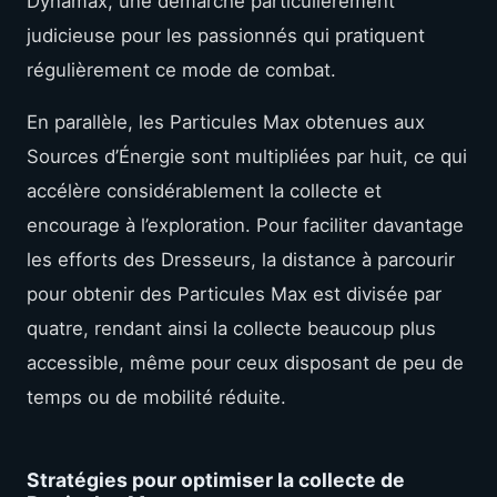
Dynamax, une démarche particulièrement
judicieuse pour les passionnés qui pratiquent
régulièrement ce mode de combat.
En parallèle, les Particules Max obtenues aux
Sources d’Énergie sont multipliées par huit, ce qui
accélère considérablement la collecte et
encourage à l’exploration. Pour faciliter davantage
les efforts des Dresseurs, la distance à parcourir
pour obtenir des Particules Max est divisée par
quatre, rendant ainsi la collecte beaucoup plus
accessible, même pour ceux disposant de peu de
temps ou de mobilité réduite.
Stratégies pour optimiser la collecte de