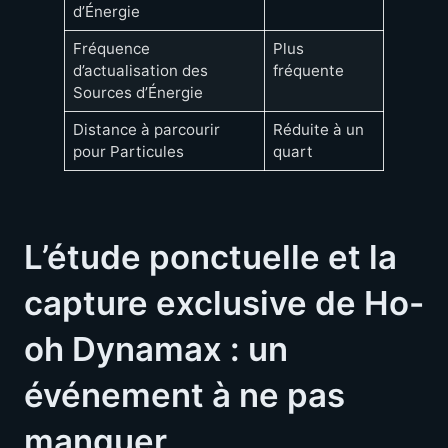
d’Énergie
Fréquence
Plus
d’actualisation des
fréquente
Sources d’Énergie
Distance à parcourir
Réduite à un
pour Particules
quart
L’étude ponctuelle et la
capture exclusive de Ho-
oh Dynamax : un
événement à ne pas
manquer