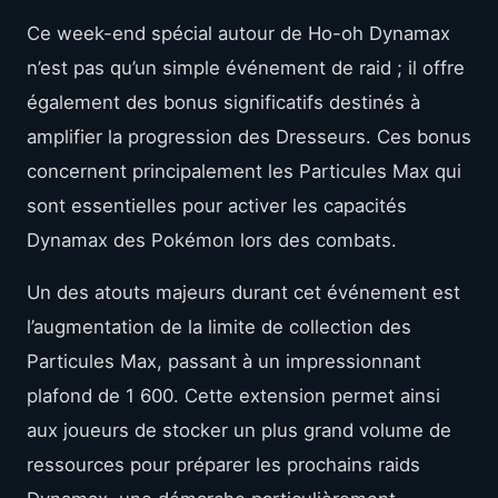
Ce week-end spécial autour de Ho-oh Dynamax
n’est pas qu’un simple événement de raid ; il offre
également des bonus significatifs destinés à
amplifier la progression des Dresseurs. Ces bonus
concernent principalement les Particules Max qui
sont essentielles pour activer les capacités
Dynamax des Pokémon lors des combats.
Un des atouts majeurs durant cet événement est
l’augmentation de la limite de collection des
Particules Max, passant à un impressionnant
plafond de 1 600. Cette extension permet ainsi
aux joueurs de stocker un plus grand volume de
ressources pour préparer les prochains raids