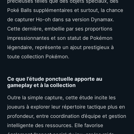
précieuses telles que des objets spéciaux, des
Poké Balls supplémentaires et surtout, la chance
de capturer Ho-oh dans sa version Dynamax.
Cette dernière, embellie par ses proportions
impressionnantes et son statut de Pokémon
légendaire, représente un ajout prestigieux à
toute collection Pokémon.
Ce que l’étude ponctuelle apporte au
gameplay et à la collection
Outre la simple capture, cette étude incite les
joueurs à explorer leur répertoire tactique plus en
profondeur, entre coordination d’équipe et gestion
intelligente des ressources. Elle favorise