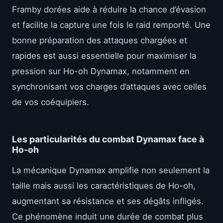
Framby dorées aide à réduire la chance d’évasion
et facilite la capture une fois le raid remporté. Une
bonne préparation des attaques chargées et
rapides est aussi essentielle pour maximiser la
pression sur Ho-oh Dynamax, notamment en
synchronisant vos charges d’attaques avec celles
de vos coéquipiers.
Les particularités du combat Dynamax face à
Ho-oh
La mécanique Dynamax amplifie non seulement la
taille mais aussi les caractéristiques de Ho-oh,
augmentant sa résistance et ses dégâts infligés.
Ce phénomène induit une durée de combat plus