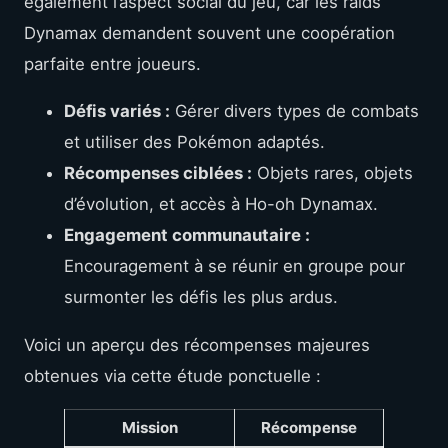
également l’aspect social du jeu, car les raids
Dynamax demandent souvent une coopération
parfaite entre joueurs.
Défis variés :
Gérer divers types de combats
et utiliser des Pokémon adaptés.
Récompenses ciblées :
Objets rares, objets
d’évolution, et accès à Ho-oh Dynamax.
Engagement communautaire :
Encouragement à se réunir en groupe pour
surmonter les défis les plus ardus.
Voici un aperçu des récompenses majeures
obtenues via cette étude ponctuelle :
Mission
Récompense