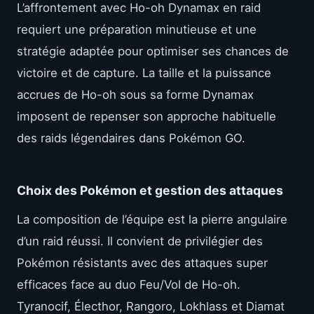
L’affrontement avec Ho-oh Dynamax en raid
requiert une préparation minutieuse et une
stratégie adaptée pour optimiser ses chances de
victoire et de capture. La taille et la puissance
accrues de Ho-oh sous sa forme Dynamax
imposent de repenser son approche habituelle
des raids légendaires dans Pokémon GO.
Choix des Pokémon et gestion des attaques
La composition de l’équipe est la pierre angulaire
d’un raid réussi. Il convient de privilégier des
Pokémon résistants avec des attaques super
efficaces face au duo Feu/Vol de Ho-oh.
Tyranocif, Électhor, Rangoro, Lokhlass et Diamat