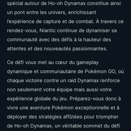
spécial autour de Ho-oh Dynamax constitue ainsi
un pont entre les univers, enrichissant
l’expérience de capture et de combat. À travers ce
rendez-vous, Niantic continue de dynamiser sa
communauté avec des défis à la hauteur des
attentes et des nouveautés passionnantes.
Ce défi vous met au cœur du gameplay
dynamique et communautaire de Pokémon GO, où
chaque victoire contre un raid Dynamax renforce
non seulement votre équipe mais aussi votre
expérience globale du jeu. Préparez-vous donc à
vivre une aventure Pokémon exceptionnelle et à
déployer des stratégies affûtées pour triompher
de Ho-oh Dynamax, un véritable sommet du défi