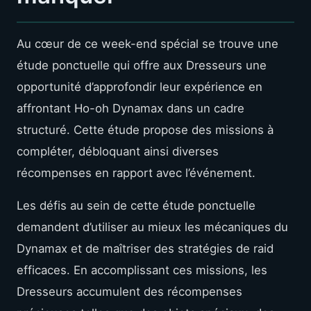
Au cœur de ce week-end spécial se trouve une
étude ponctuelle qui offre aux Dresseurs une
opportunité d’approfondir leur expérience en
affrontant Ho-oh Dynamax dans un cadre
structuré. Cette étude propose des missions à
compléter, débloquant ainsi diverses
récompenses en rapport avec l’événement.
Les défis au sein de cette étude ponctuelle
demandent d’utiliser au mieux les mécaniques du
Dynamax et de maîtriser des stratégies de raid
efficaces. En accomplissant ces missions, les
Dresseurs accumulent des récompenses