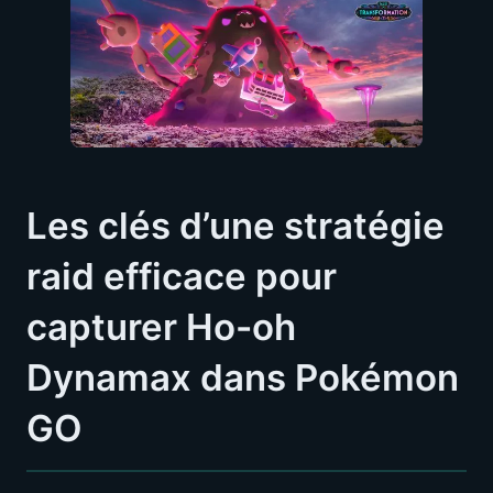
Les clés d’une stratégie
raid efficace pour
capturer Ho-oh
Dynamax dans Pokémon
GO