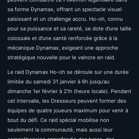
sa forme Dynamax, offrant un spectacle visuel
saisissant et un challenge accru. Ho-oh, connu
pour sa puissance et sa rareté, se dote d’une taille
colossale et d’une santé renforcée grâce à la
mécanique Dynamax, exigeant une approche
stratégique nouvelle pour le vaincre en raid.
Le raid Dynamax Ho-oh se déroule sur une durée
limitée du samedi 31 janvier à 6h jusqu’au
dimanche 1er février à 21h (heure locale). Pendant
cet intervalle, les Dresseurs peuvent former des
équipes de quatre joueurs maximum pour venir à
bout du défi. Ce raid spécial mobilise non
seulement la communauté, mais aussi leur