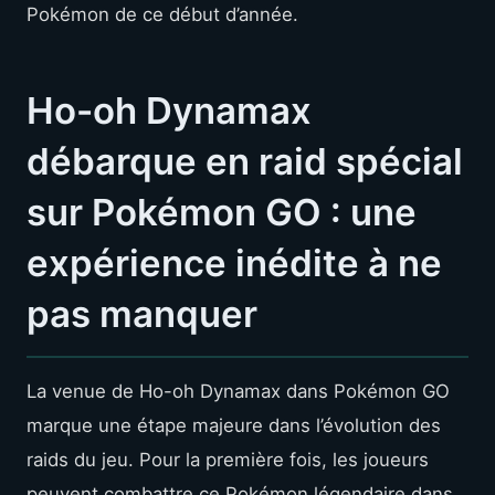
Pokémon de ce début d’année.
Ho-oh Dynamax
débarque en raid spécial
sur Pokémon GO : une
expérience inédite à ne
pas manquer
La venue de Ho-oh Dynamax dans Pokémon GO
marque une étape majeure dans l’évolution des
raids du jeu. Pour la première fois, les joueurs
peuvent combattre ce Pokémon légendaire dans