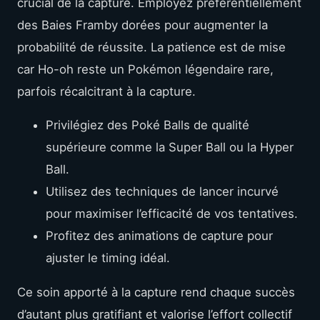
crucial de la capture. Employez préférentiellement
des Baies Framby dorées pour augmenter la
probabilité de réussite. La patience est de mise
car Ho-oh reste un Pokémon légendaire rare,
parfois récalcitrant à la capture.
Privilégiez des Poké Balls de qualité
supérieure comme la Super Ball ou la Hyper
Ball.
Utilisez des techniques de lancer incurvé
pour maximiser l’efficacité de vos tentatives.
Profitez des animations de capture pour
ajuster le timing idéal.
Ce soin apporté à la capture rend chaque succès
d’autant plus gratifiant et valorise l’effort collectif