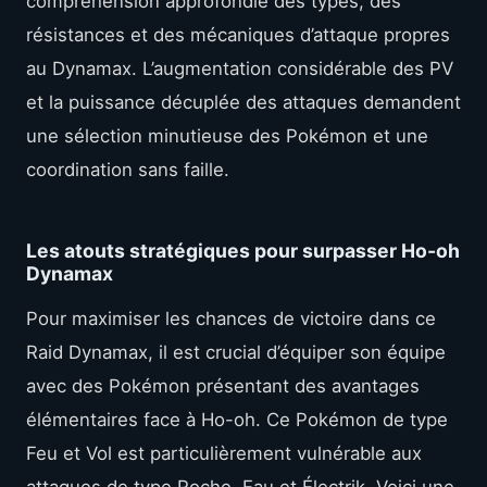
compréhension approfondie des types, des
résistances et des mécaniques d’attaque propres
au Dynamax. L’augmentation considérable des PV
et la puissance décuplée des attaques demandent
une sélection minutieuse des Pokémon et une
coordination sans faille.
Les atouts stratégiques pour surpasser Ho-oh
Dynamax
Pour maximiser les chances de victoire dans ce
Raid Dynamax, il est crucial d’équiper son équipe
avec des Pokémon présentant des avantages
élémentaires face à Ho-oh. Ce Pokémon de type
Feu et Vol est particulièrement vulnérable aux