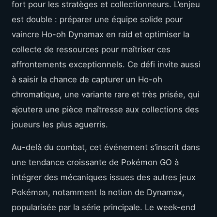
fort pour les stratèges et collectionneurs. L’enjeu
est double : préparer une équipe solide pour
vaincre Ho-oh Dynamax en raid et optimiser la
collecte de ressources pour maîtriser ces
affrontements exceptionnels. Ce défi invite aussi
à saisir la chance de capturer un Ho-oh
chromatique, une variante rare et très prisée, qui
ajoutera une pièce maîtresse aux collections des
joueurs les plus aguerris.
Au-delà du combat, cet événement s’inscrit dans
une tendance croissante de Pokémon GO à
intégrer des mécaniques issues des autres jeux
Pokémon, notamment la notion de Dynamax,
popularisée par la série principale. Le week-end