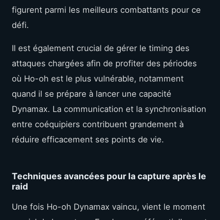
figurent parmi les meilleurs combattants pour ce
défi.
Il est également crucial de gérer le timing des
attaques chargées afin de profiter des périodes
où Ho-oh est le plus vulnérable, notamment
quand il se prépare à lancer une capacité
Dynamax. La communication et la synchronisation
entre coéquipiers contribuent grandement à
réduire efficacement ses points de vie.
Techniques avancées pour la capture après le
raid
Une fois Ho-oh Dynamax vaincu, vient le moment