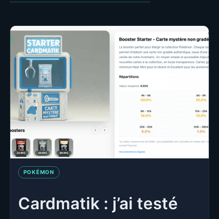
POKÉMON
Cardmatik : j’ai testé