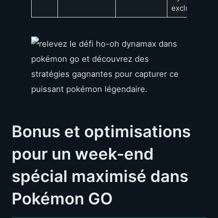
exclusive
Bonus et optimisations
pour un week-end
spécial maximisé dans
Pokémon GO