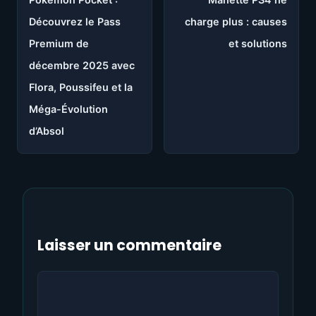
Découvrez le Pass
charge plus : causes
Premium de
et solutions
décembre 2025 avec
Flora, Poussifeu et la
Méga-Évolution
d’Absol
Laisser un commentaire