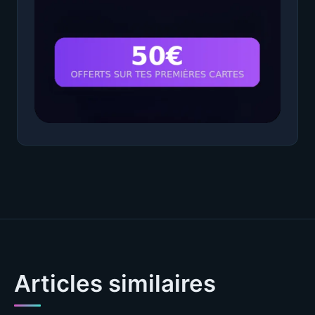
Articles similaires