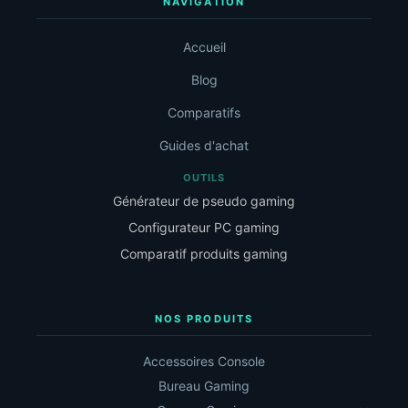
NAVIGATION
Accueil
Blog
Comparatifs
Guides d'achat
OUTILS
Générateur de pseudo gaming
Configurateur PC gaming
Comparatif produits gaming
NOS PRODUITS
Accessoires Console
Bureau Gaming