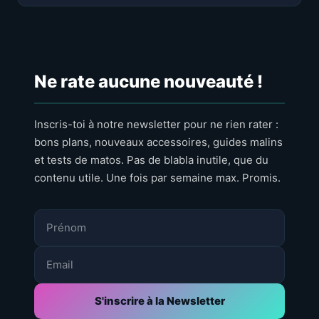
Ne rate aucune nouveauté !
Inscris-toi à notre newsletter pour ne rien rater :
bons plans, nouveaux accessoires, guides malins
et tests de matos. Pas de blabla inutile, que du
contenu utile. Une fois par semaine max. Promis.
S'inscrire à la Newsletter