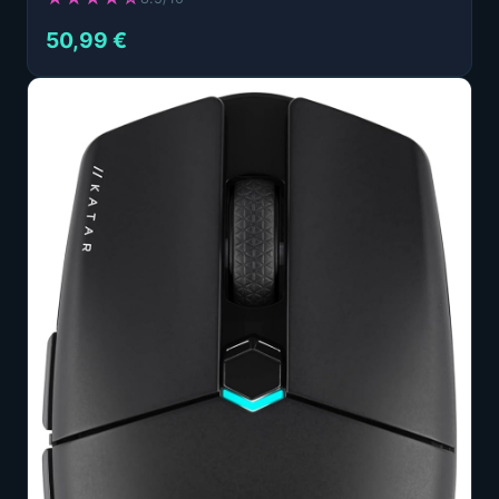
50,99 €