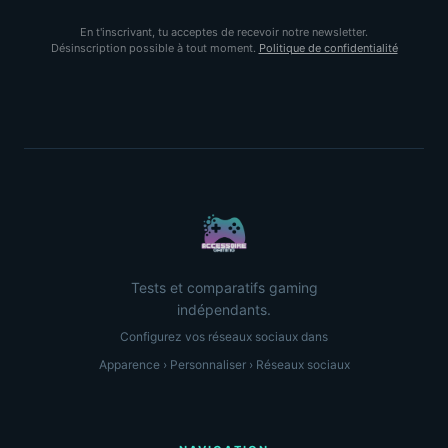
En t'inscrivant, tu acceptes de recevoir notre newsletter.
Désinscription possible à tout moment.
Politique de confidentialité
Tests et comparatifs gaming
indépendants.
Configurez vos réseaux sociaux dans
Apparence › Personnaliser › Réseaux sociaux