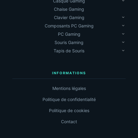
Casque Gaming
Chaise Gaming
Clavier Gaming
Composants PC Gaming
PC Gaming
Souris Gaming
Tapis de Souris
INFORMATIONS
Mentions légales
Politique de confidentialité
Politique de cookies
Contact