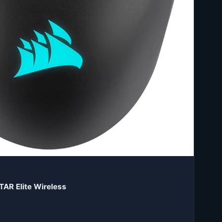
TAR Elite Wireless