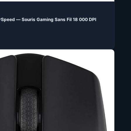
rSpeed — Souris Gaming Sans Fil 18 000 DPI