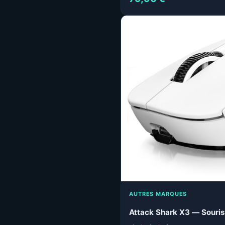
AUTRES MARQUES
Attack Shark X3 — Souris