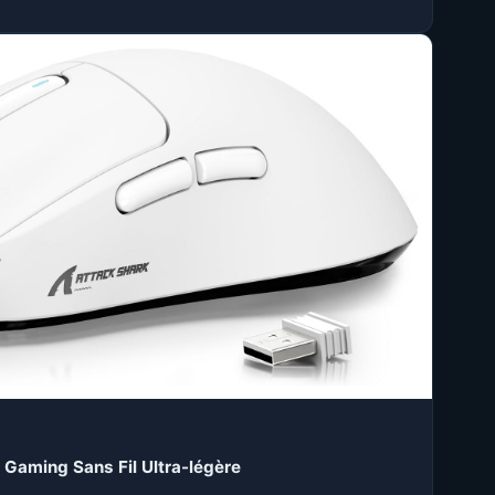
 Gaming Sans Fil Ultra-légère