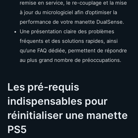
remise en service, le re-couplage et la mise
à jour du micrologiciel afin d’optimiser la
performance de votre manette DualSense.
Une présentation claire des problèmes
fréquents et des solutions rapides, ainsi
qu’une FAQ dédiée, permettent de répondre
au plus grand nombre de préoccupations.
Les pré-requis
indispensables pour
réinitialiser une manette
PS5