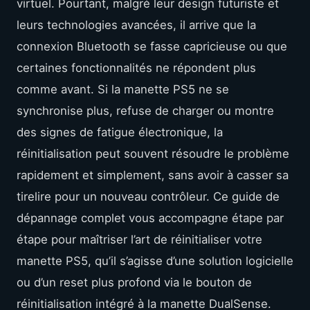
virtuel. Pourtant, malgré leur design futuriste et
leurs technologies avancées, il arrive que la
connexion Bluetooth se fasse capricieuse ou que
certaines fonctionnalités ne répondent plus
comme avant. Si la manette PS5 ne se
synchronise plus, refuse de charger ou montre
des signes de fatigue électronique, la
réinitialisation peut souvent résoudre le problème
rapidement et simplement, sans avoir à casser sa
tirelire pour un nouveau contrôleur. Ce guide de
dépannage complet vous accompagne étape par
étape pour maîtriser l’art de réinitialiser votre
manette PS5, qu’il s’agisse d’une solution logicielle
ou d’un reset plus profond via le bouton de
réinitialisation intégré à la manette DualSense.