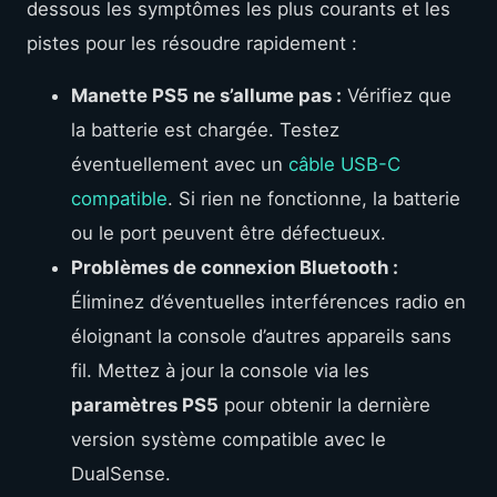
dessous les symptômes les plus courants et les
pistes pour les résoudre rapidement :
Manette PS5 ne s’allume pas :
Vérifiez que
la batterie est chargée. Testez
éventuellement avec un
câble USB-C
compatible
. Si rien ne fonctionne, la batterie
ou le port peuvent être défectueux.
Problèmes de connexion Bluetooth :
Éliminez d’éventuelles interférences radio en
éloignant la console d’autres appareils sans
fil. Mettez à jour la console via les
paramètres PS5
pour obtenir la dernière
version système compatible avec le
DualSense.