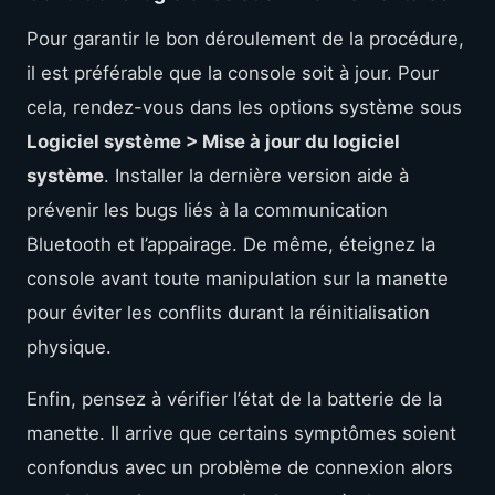
Pour garantir le bon déroulement de la procédure,
il est préférable que la console soit à jour. Pour
cela, rendez-vous dans les options système sous
Logiciel système > Mise à jour du logiciel
système
. Installer la dernière version aide à
prévenir les bugs liés à la communication
Bluetooth et l’appairage. De même, éteignez la
console avant toute manipulation sur la manette
pour éviter les conflits durant la réinitialisation
physique.
Enfin, pensez à vérifier l’état de la batterie de la
manette. Il arrive que certains symptômes soient
confondus avec un problème de connexion alors