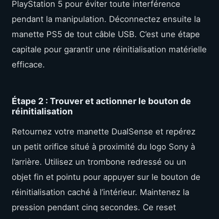
PlayStation 5 pour éviter toute interférence
pendant la manipulation. Déconnectez ensuite la
manette PS5 de tout câble USB. C’est une étape
capitale pour garantir une réinitialisation matérielle
efficace.
Étape 2 : Trouver et actionner le bouton de
réinitialisation
Retournez votre manette DualSense et repérez
un petit orifice situé à proximité du logo Sony à
l’arrière. Utilisez un trombone redressé ou un
objet fin et pointu pour appuyer sur le bouton de
réinitialisation caché à l’intérieur. Maintenez la
pression pendant cinq secondes. Ce reset