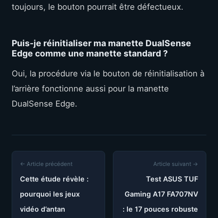
toujours, le bouton pourrait être défectueux.
Puis-je réinitialiser ma manette DualSense
Edge comme une manette standard ?
Oui, la procédure via le bouton de réinitialisation à
l’arrière fonctionne aussi pour la manette
DualSense Edge.
← Article précédent
Article suivant →
Cette étude révèle :
Test ASUS TUF
pourquoi les jeux
Gaming A17 FA707NV
vidéo d’antan
: le 17 pouces robuste