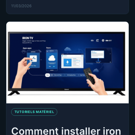
11/03/2026
TUTORIELS MATÉRIEL
Comment installer iron