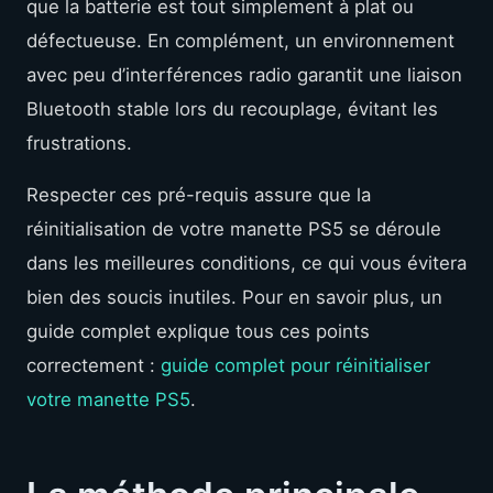
que la batterie est tout simplement à plat ou
défectueuse. En complément, un environnement
avec peu d’interférences radio garantit une liaison
Bluetooth stable lors du recouplage, évitant les
frustrations.
Respecter ces pré-requis assure que la
réinitialisation de votre manette PS5 se déroule
dans les meilleures conditions, ce qui vous évitera
bien des soucis inutiles. Pour en savoir plus, un
guide complet explique tous ces points
correctement :
guide complet pour réinitialiser
votre manette PS5
.