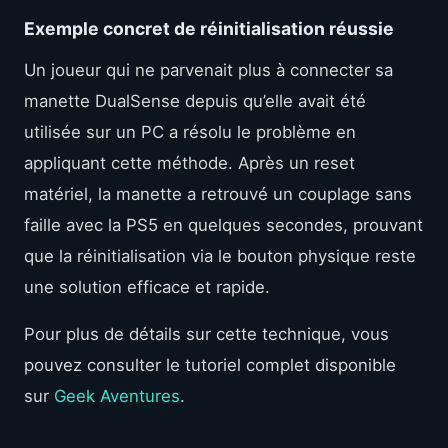
Exemple concret de réinitialisation réussie
Un joueur qui ne parvenait plus à connecter sa
manette DualSense depuis qu’elle avait été
utilisée sur un PC a résolu le problème en
appliquant cette méthode. Après un reset
matériel, la manette a retrouvé un couplage sans
faille avec la PS5 en quelques secondes, prouvant
que la réinitialisation via le bouton physique reste
une solution efficace et rapide.
Pour plus de détails sur cette technique, vous
pouvez consulter le tutoriel complet disponible
sur
Geek Aventures
.