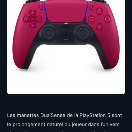
Les manettes DualSense de la PlayStation 5 sont
le prolongement naturel du joueur dans l’univers