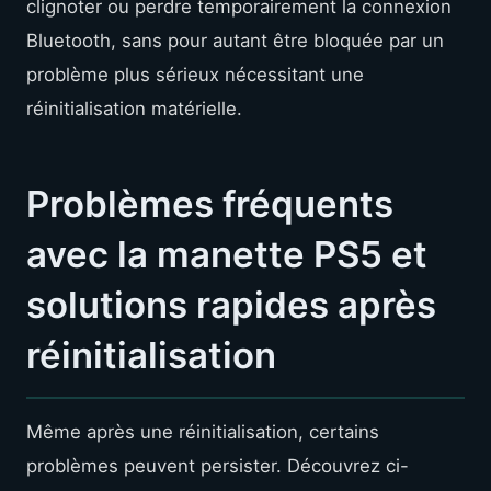
clignoter ou perdre temporairement la connexion
Bluetooth, sans pour autant être bloquée par un
problème plus sérieux nécessitant une
réinitialisation matérielle.
Problèmes fréquents
avec la manette PS5 et
solutions rapides après
réinitialisation
Même après une réinitialisation, certains
problèmes peuvent persister. Découvrez ci-