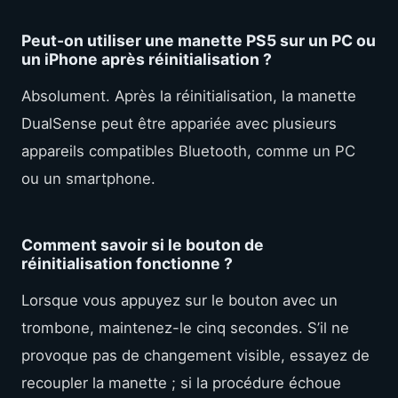
Peut-on utiliser une manette PS5 sur un PC ou
un iPhone après réinitialisation ?
Absolument. Après la réinitialisation, la manette
DualSense peut être appariée avec plusieurs
appareils compatibles Bluetooth, comme un PC
ou un smartphone.
Comment savoir si le bouton de
réinitialisation fonctionne ?
Lorsque vous appuyez sur le bouton avec un
trombone, maintenez-le cinq secondes. S’il ne
provoque pas de changement visible, essayez de
recoupler la manette ; si la procédure échoue