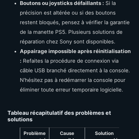
Boutons ou joysticks défaillants :
Si la
précision est altérée ou si des boutons
restent bloqués, pensez à vérifier la garantie
de la manette PS5. Plusieurs solutions de
réparation chez Sony sont disponibles.
Appairage impossible après réinitialisation
:
Refaites la procédure de connexion via
câble USB branché directement à la console.
N’hésitez pas à redémarrer la console pour
éliminer toute erreur temporaire logicielle.
Tableau récapitulatif des problèmes et
solutions
Problème
Cause
Solution