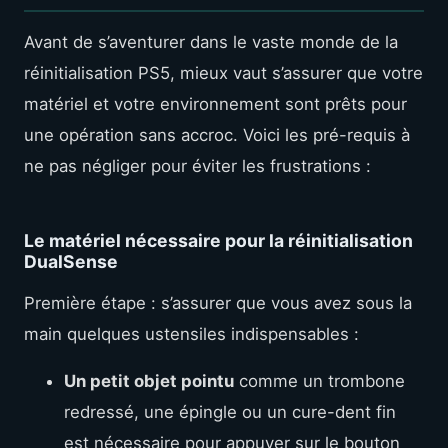
Avant de s’aventurer dans le vaste monde de la
réinitialisation PS5, mieux vaut s’assurer que votre
matériel et votre environnement sont prêts pour
une opération sans accroc. Voici les pré-requis à
ne pas négliger pour éviter les frustrations :
Le matériel nécessaire pour la réinitialisation
DualSense
Première étape : s’assurer que vous avez sous la
main quelques ustensiles indispensables :
Un petit objet pointu
comme un trombone
redressé, une épingle ou un cure-dent fin
est nécessaire pour appuyer sur le bouton