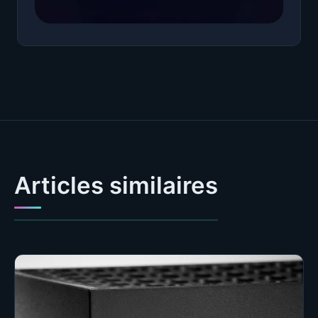
Articles similaires