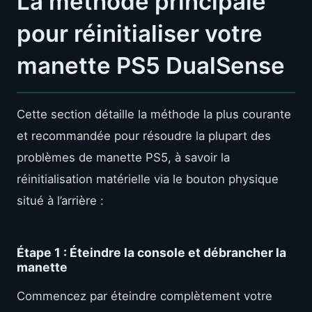
La méthode principale
pour réinitialiser votre
manette PS5 DualSense
Cette section détaille la méthode la plus courante
et recommandée pour résoudre la plupart des
problèmes de manette PS5, à savoir la
réinitialisation matérielle via le bouton physique
situé à l’arrière :
Étape 1 : Éteindre la console et débrancher la
manette
Commencez par éteindre complètement votre