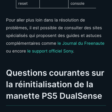
reset
console
Pour aller plus loin dans la résolution de
problèmes, il est possible de consulter des sites
spécialisés qui proposent des guides et astuces
complémentaires comme
le Journal du Freenaute
ou encore
le support officiel Sony
.
Questions courantes sur
la réinitialisation de la
manette PS5 DualSense