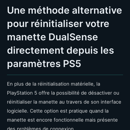
Une méthode alternative
pour réinitialiser votre
manette DualSense
directement depuis les
paramètres PS5
En plus de la réinitialisation matérielle, la
PlayStation 5 offre la possibilité de désactiver ou
réinitialiser la manette au travers de son interface
logicielle. Cette option est pratique quand la
manette est encore fonctionnelle mais présente
des problèmes de connexion.