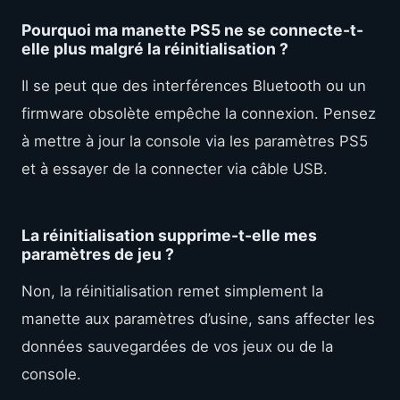
Pourquoi ma manette PS5 ne se connecte-t-
elle plus malgré la réinitialisation ?
Il se peut que des interférences Bluetooth ou un
firmware obsolète empêche la connexion. Pensez
à mettre à jour la console via les paramètres PS5
et à essayer de la connecter via câble USB.
La réinitialisation supprime-t-elle mes
paramètres de jeu ?
Non, la réinitialisation remet simplement la
manette aux paramètres d’usine, sans affecter les
données sauvegardées de vos jeux ou de la
console.