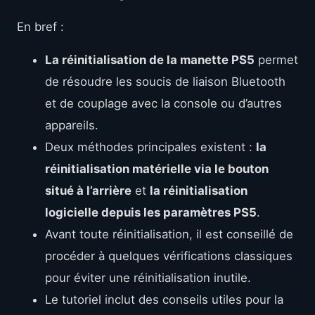
En bref :
La réinitialisation de la manette PS5
permet
de résoudre les soucis de liaison Bluetooth
et de couplage avec la console ou d’autres
appareils.
Deux méthodes principales existent :
la
réinitialisation matérielle via le bouton
situé à l’arrière
et
la réinitialisation
logicielle depuis les paramètres PS5
.
Avant toute réinitialisation, il est conseillé de
procéder à quelques vérifications classiques
pour éviter une réinitialisation inutile.
Le tutoriel inclut des conseils utiles pour la