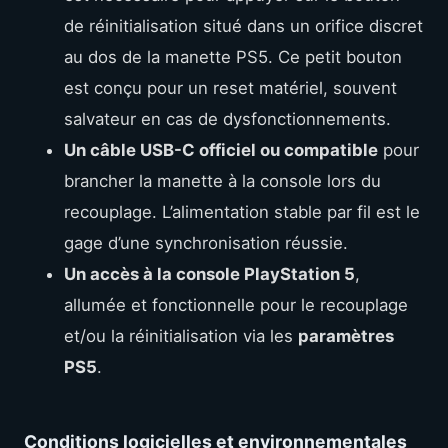
de réinitialisation situé dans un orifice discret
au dos de la manette PS5. Ce petit bouton
est conçu pour un reset matériel, souvent
salvateur en cas de dysfonctionnements.
Un câble USB-C officiel ou compatible
pour
brancher la manette à la console lors du
recouplage. L’alimentation stable par fil est le
gage d’une synchronisation réussie.
Un accès à la console PlayStation 5
,
allumée et fonctionnelle pour le recouplage
et/ou la réinitialisation via les
paramètres
PS5
.
Conditions logicielles et environnementales