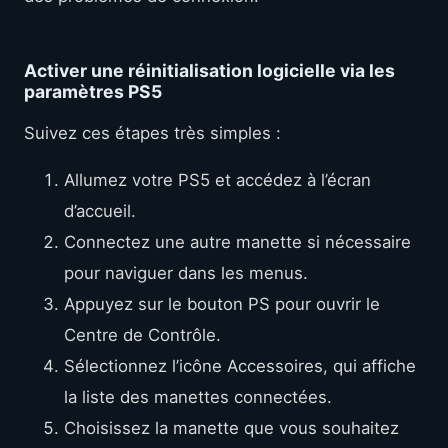
Activer une réinitialisation logicielle via les
paramètres PS5
Suivez ces étapes très simples :
Allumez votre PS5 et accédez à l’écran
d’accueil.
Connectez une autre manette si nécessaire
pour naviguer dans les menus.
Appuyez sur le bouton PS pour ouvrir le
Centre de Contrôle.
Sélectionnez l’icône Accessoires, qui affiche
la liste des manettes connectées.
Choisissez la manette que vous souhaitez