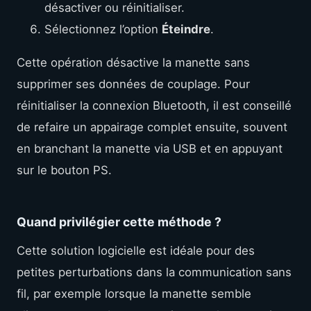
désactiver ou réinitialiser.
Sélectionnez l’option
Éteindre
.
Cette opération désactive la manette sans
supprimer ses données de couplage. Pour
réinitialiser la connexion Bluetooth, il est conseillé
de refaire un appairage complet ensuite, souvent
en branchant la manette via USB et en appuyant
sur le bouton PS.
Quand privilégier cette méthode ?
Cette solution logicielle est idéale pour des
petites perturbations dans la communication sans
fil, par exemple lorsque la manette semble