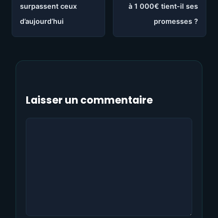
surpassent ceux
à 1 000€ tient-il ses
d’aujourd’hui
promesses ?
Laisser un commentaire