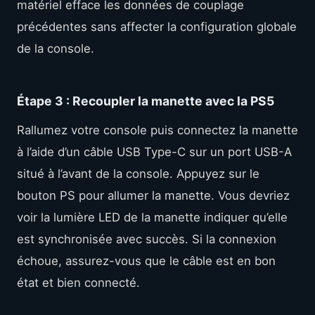
matériel efface les données de couplage
précédentes sans affecter la configuration globale
de la console.
Étape 3 : Recoupler la manette avec la PS5
Rallumez votre console puis connectez la manette
à l’aide d’un câble USB Type-C sur un port USB-A
situé à l’avant de la console. Appuyez sur le
bouton PS pour allumer la manette. Vous devriez
voir la lumière LED de la manette indiquer qu’elle
est synchronisée avec succès. Si la connexion
échoue, assurez-vous que le câble est en bon
état et bien connecté.