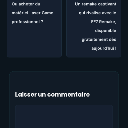
Ou acheter du
Un remake captivant
matériel Laser Game
qui rivalise avec le
professionnel ?
FF7 Remake,
disponible
gratuitement dès
aujourd’hui !
Laisser un commentaire