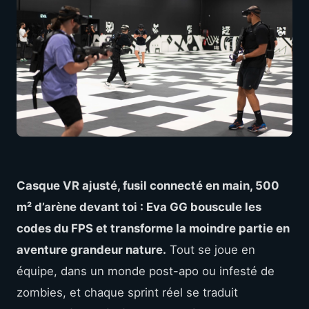
Casque VR ajusté, fusil connecté en main, 500
m² d’arène devant toi : Eva GG bouscule les
codes du FPS et transforme la moindre partie en
aventure grandeur nature.
Tout se joue en
équipe, dans un monde post-apo ou infesté de
zombies, et chaque sprint réel se traduit