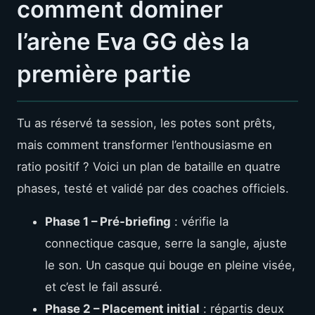
comment dominer
l’arène Eva GG dès la
première partie
Tu as réservé ta session, les potes sont prêts,
mais comment transformer l’enthousiasme en
ratio positif ? Voici un plan de bataille en quatre
phases, testé et validé par des coaches officiels.
Phase 1 – Pré-briefing
: vérifie la
connectique casque, serre la sangle, ajuste
le son. Un casque qui bouge en pleine visée,
et c’est le fail assuré.
Phase 2 – Placement initial
: répartis deux