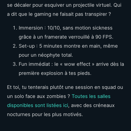
se décaler pour esquiver un projectile virtuel. Qui
a dit que le gaming ne faisait pas transpirer ?
Immersion : 10/10, sans motion sickness
grâce à un framerate verrouillé à 90 FPS.
Set-up : 5 minutes montre en main, même
pour un néophyte total.
Fun immédiat : le « wow effect » arrive dès la
première explosion à tes pieds.
Et toi, tu tenterais plutôt une session en squad ou
un solo face aux zombies ?
Toutes les salles
disponibles sont listées ici
, avec des créneaux
nocturnes pour les plus motivés.