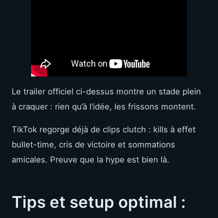
Le trailer officiel ci-dessus montre un stade plein
à craquer : rien qu’à l’idée, les frissons montent.
TikTok regorge déjà de clips clutch : kills à effet
bullet-time, cris de victoire et sommations
amicales. Preuve que la hype est bien là.
Tips et setup optimal :