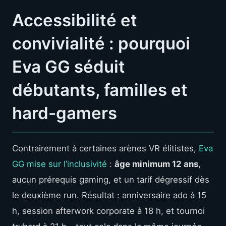
Accessibilité et
convivialité : pourquoi
Eva GG séduit
débutants, familles et
hard-gamers
Contrairement à certaines arènes VR élitistes,
Eva
GG mise sur l’inclusivité
:
âge minimum 12 ans
,
aucun prérequis gaming, et un tarif dégressif dès
le deuxième run. Résultat : anniversaire ado à 15
h, session afterwork corporate à 18 h, et tournoi