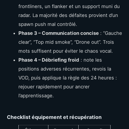
frontliners, un flanker et un support muni du
radar. La majorité des défaites provient d’un
spawn push mal contrôlé.
Phase 3 – Communication concise
: “Gauche
clear”, “Top mid smoke”, “Drone out”. Trois
mots suffisent pour éviter le chaos vocal.
Phase 4 – Débriefing froid
: note les
positions adverses récurrentes, revois la
VOD, puis applique la règle des 24 heures :
rejouer rapidement pour ancrer
l’apprentissage.
Checklist équipement et récupération