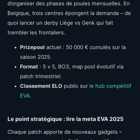
d’organiser des phases de poules mensuelles. En
Belgique, trois centres épongent la demande – de
quoi lancer un derby Liège vs Genk qui fait
trembler les frontaliers.
Prizepool
actuel : 50 000 € cumulés sur la
saison 2025.
Format
: 5 v 5, BO3, map pool évolutif via
patch trimestriel.
Classement ELO
public sur
le hub compétitif
EVA
.
Le point stratégique : lire la meta EVA 2025
Chaque patch apporte de nouveaux gadgets –