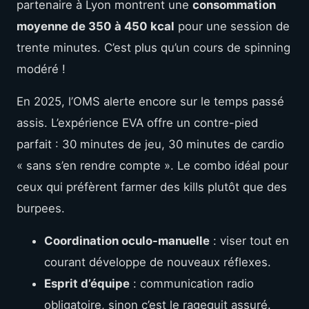
partenaire à Lyon montrent une
consommation
moyenne de 350 à 450 kcal
pour une session de
trente minutes. C’est plus qu’un cours de spinning
modéré !
En 2025, l’OMS alerte encore sur le temps passé
assis. L’expérience EVA offre un contre-pied
parfait : 30 minutes de jeu, 30 minutes de cardio
« sans s’en rendre compte ». Le combo idéal pour
ceux qui préfèrent farmer des kills plutôt que des
burpees.
Coordination oculo-manuelle
: viser tout en
courant développe de nouveaux réflexes.
Esprit d’équipe
: communication radio
obligatoire, sinon c’est le ragequit assuré.