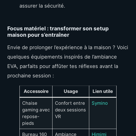
assurer la sécurité.
Focus matériel : transformer son setup
maison pour s’entraîner
Envie de prolonger l’expérience à la maison ? Voici
quelques équipements inspirés de l’ambiance
EVA, parfaits pour affûter tes réflexes avant la
prochaine session :
Accessoire
Usage
Lien utile
Chaise
Confort entre
Symino
gaming avec
deux sessions
repose-
VR
pieds
Bureau 160
Ambiance
Himimi