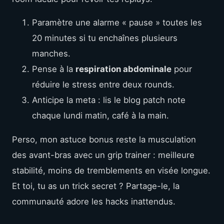
Paramètre une alarme « pause » toutes les
20 minutes si tu enchaînes plusieurs
manches.
Pense à la
respiration abdominale
pour
réduire le stress entre deux rounds.
Anticipe la meta : lis le blog patch note
chaque lundi matin, café à la main.
Perso, mon astuce bonus reste la musculation
des avant-bras avec un grip trainer : meilleure
stabilité, moins de tremblements en visée longue.
Et toi, tu as un trick secret ? Partage-le, la
communauté adore les hacks inattendus.