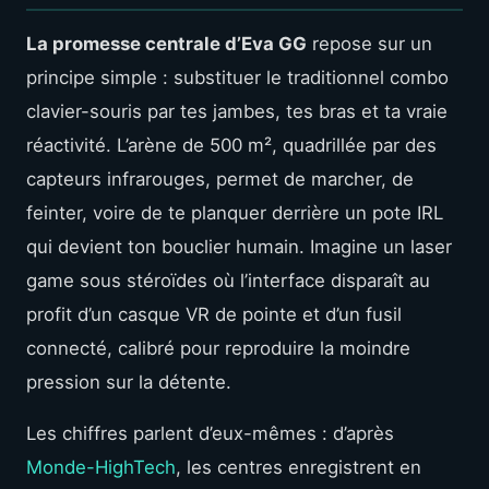
La promesse centrale d’Eva GG
repose sur un
principe simple : substituer le traditionnel combo
clavier-souris par tes jambes, tes bras et ta vraie
réactivité. L’arène de 500 m², quadrillée par des
capteurs infrarouges, permet de marcher, de
feinter, voire de te planquer derrière un pote IRL
qui devient ton bouclier humain. Imagine un laser
game sous stéroïdes où l’interface disparaît au
profit d’un casque VR de pointe et d’un fusil
connecté, calibré pour reproduire la moindre
pression sur la détente.
Les chiffres parlent d’eux-mêmes : d’après
Monde-HighTech
, les centres enregistrent en