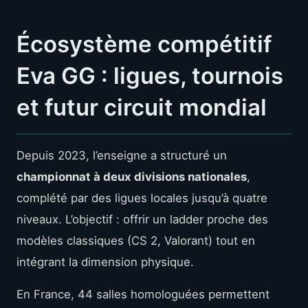
Écosystème compétitif
Eva GG : ligues, tournois
et futur circuit mondial
Depuis 2023, l’enseigne a structuré un
championnat à deux divisions nationales
,
complété par des ligues locales jusqu’à quatre
niveaux. L’objectif : offrir un ladder proche des
modèles classiques (CS 2, Valorant) tout en
intégrant la dimension physique.
En France, 44 salles homologuées permettent