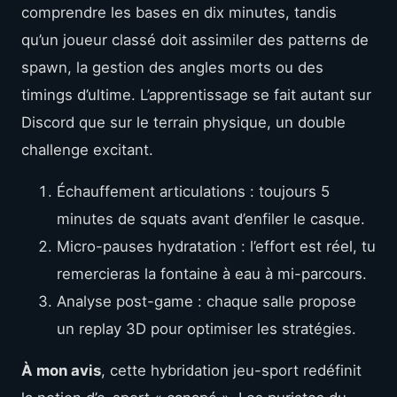
comprendre les bases en dix minutes, tandis
qu’un joueur classé doit assimiler des patterns de
spawn, la gestion des angles morts ou des
timings d’ultime. L’apprentissage se fait autant sur
Discord que sur le terrain physique, un double
challenge excitant.
Échauffement articulations : toujours 5
minutes de squats avant d’enfiler le casque.
Micro-pauses hydratation : l’effort est réel, tu
remercieras la fontaine à eau à mi-parcours.
Analyse post-game : chaque salle propose
un replay 3D pour optimiser les stratégies.
À mon avis
, cette hybridation jeu-sport redéfinit