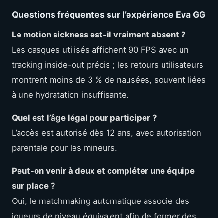
Questions fréquentes sur l’expérience Eva GG
Le motion sickness est-il vraiment absent ?
Les casques utilisés affichent 90 FPS avec un
tracking inside-out précis ; les retours utilisateurs
montrent moins de 3 % de nausées, souvent liées
à une hydratation insuffisante.
Quel est l’âge légal pour participer ?
L’accès est autorisé dès 12 ans, avec autorisation
parentale pour les mineurs.
Peut-on venir à deux et compléter une équipe
sur place ?
Oui, le matchmaking automatique associe des
joueurs de niveau équivalent afin de former des