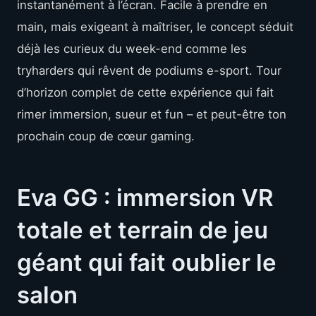
instantanément à l’écran. Facile à prendre en
main, mais exigeant à maîtriser, le concept séduit
déjà les curieux du week-end comme les
tryharders qui rêvent de podiums e-sport. Tour
d’horizon complet de cette expérience qui fait
rimer immersion, sueur et fun – et peut-être ton
prochain coup de cœur gaming.
Eva GG : immersion VR
totale et terrain de jeu
géant qui fait oublier le
salon