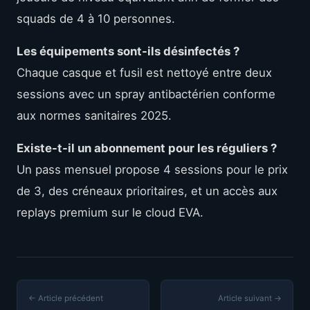
squads de 4 à 10 personnes.
Les équipements sont-ils désinfectés ?
Chaque casque et fusil est nettoyé entre deux
sessions avec un spray antibactérien conforme
aux normes sanitaires 2025.
Existe-t-il un abonnement pour les réguliers ?
Un pass mensuel propose 4 sessions pour le prix
de 3, des créneaux prioritaires, et un accès aux
replays premium sur le cloud EVA.
← Article précédent
Article suivant →