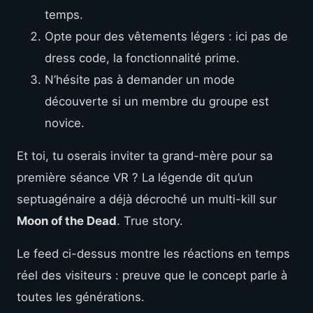
temps.
Opte pour des vêtements légers : ici pas de
dress code, la fonctionnalité prime.
N’hésite pas à demander un mode
découverte si un membre du groupe est
novice.
Et toi, tu oserais inviter ta grand-mère pour sa
première séance VR ? La légende dit qu’un
septuagénaire a déjà décroché un multi-kill sur
Moon of the Dead
. True story.
Le feed ci-dessus montre les réactions en temps
réel des visiteurs : preuve que le concept parle à
toutes les générations.