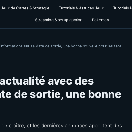
Jeux de Cartes & Stratégie
Tutoriels & Astuces Jeux
Tutoriels 
Streaming & setup gaming
Pokémon
 informations sur sa date de sortie, une bonne nouvelle pour les fans
’actualité avec des
ate de sortie, une bonne
de croître, et les dernières annonces apportent des