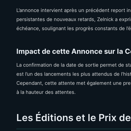
L’annonce intervient après un précédent report i
persistantes de nouveaux retards, Zelnick a expr
échéance, soulignant les progrès constants de l
Impact de cette Annonce sur la
La confirmation de la date de sortie permet de st
est l’un des lancements les plus attendus de l’his
Cependant, cette attente met également une pr
à la hauteur des attentes.
Les Éditions et le Prix d