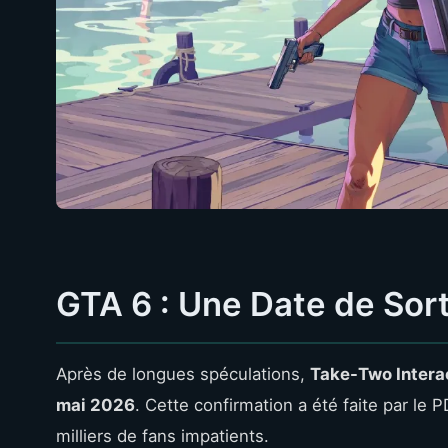
GTA 6 : Une Date de Sort
Après de longues spéculations,
Take-Two Intera
mai 2026
. Cette confirmation a été faite par le P
milliers de fans impatients.