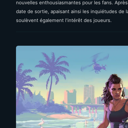
nouvelles enthousiasmantes pour les fans. Après
date de sortie, apaisant ainsi les inquiétudes de
soulèvent également l'intérêt des joueurs.