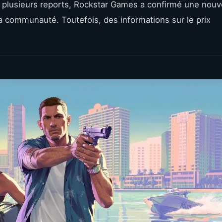
 plusieurs reports, Rockstar Games a confirmé une nouv
 la communauté. Toutefois, des informations sur le prix