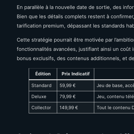
En parallèle à la nouvelle date de sortie, des inf
Bien que les détails complets restent à confirmer
tarification premium, dépassant les standards ha
Cette stratégie pourrait être motivée par l’ambiti
fonctionnalités avancées, justifiant ainsi un coût 
bonus exclusifs, des contenus additionnels, et de
Édition
Prix Indicatif
Standard
59,99 €
Jeu de base, acc
Deluxe
79,99 €
Jeu, contenu télé
Collector
149,99 €
Tout le contenu D