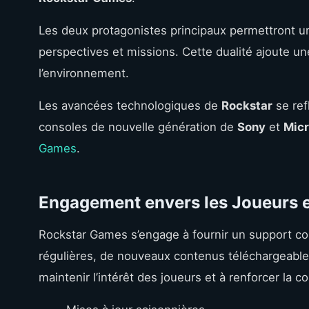
Les deux protagonistes principaux permettront un
perspectives et missions. Cette dualité ajoute une
l’environnement.
Les avancées technologiques de
Rockstar
se ref
consoles de nouvelle génération de
Sony
et
Micr
Games
.
Engagement envers les Joueurs 
Rockstar Games s’engage à fournir un support con
régulières, de nouveaux contenus téléchargeabl
maintenir l’intérêt des joueurs et à renforcer la