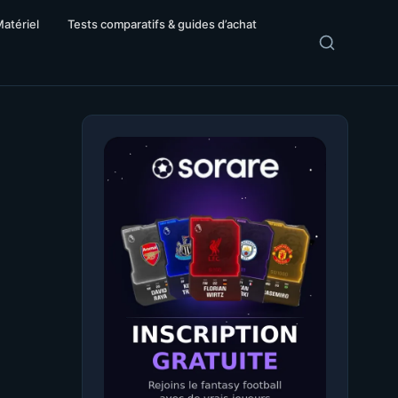
Matériel
Tests comparatifs & guides d’achat