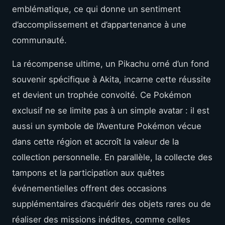
emblématique, ce qui donne un sentiment
d’accomplissement et d’appartenance à une
communauté.
La récompense ultime, un Pikachu orné d’un fond
souvenir spécifique à Akita, incarne cette réussite
et devient un trophée convoité. Ce Pokémon
exclusif ne se limite pas à un simple avatar : il est
aussi un symbole de l’Aventure Pokémon vécue
dans cette région et accroît la valeur de la
collection personnelle. En parallèle, la collecte des
tampons et la participation aux quêtes
événementielles offrent des occasions
supplémentaires d’acquérir des objets rares ou de
réaliser des missions inédites, comme celles