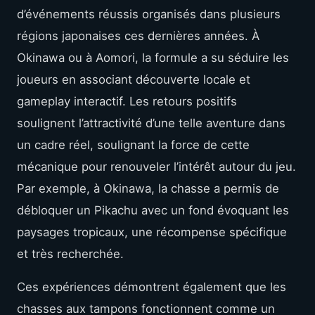
d’événements réussis organisés dans plusieurs
régions japonaises ces dernières années. À
Okinawa ou à Aomori, la formule a su séduire les
joueurs en associant découverte locale et
gameplay interactif. Les retours positifs
soulignent l’attractivité d’une telle aventure dans
un cadre réel, soulignant la force de cette
mécanique pour renouveler l’intérêt autour du jeu.
Par exemple, à Okinawa, la chasse a permis de
débloquer un Pikachu avec un fond évoquant les
paysages tropicaux, une récompense spécifique
et très recherchée.
Ces expériences démontrent également que les
chasses aux tampons fonctionnent comme un