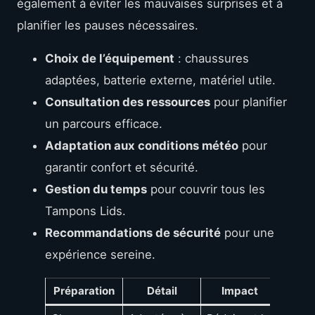
également à éviter les mauvaises surprises et à
planifier les pauses nécessaires.
Choix de l’équipement
: chaussures
adaptées, batterie externe, matériel utile.
Consultation des ressources
pour planifier
un parcours efficace.
Adaptation aux conditions météo
pour
garantir confort et sécurité.
Gestion du temps
pour couvrir tous les
Tampons Lids.
Recommandations de sécurité
pour une
expérience sereine.
Préparation
Détail
Impact