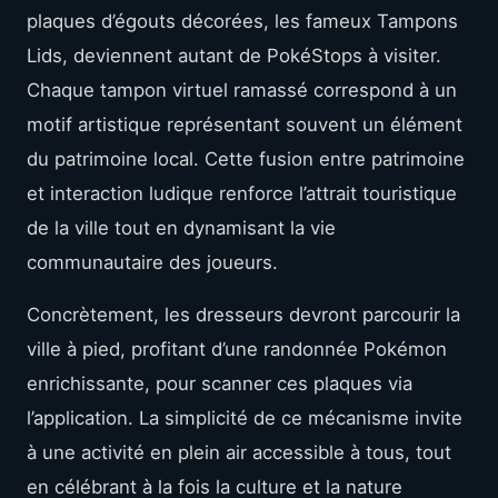
plaques d’égouts décorées, les fameux Tampons
Lids, deviennent autant de PokéStops à visiter.
Chaque tampon virtuel ramassé correspond à un
motif artistique représentant souvent un élément
du patrimoine local. Cette fusion entre patrimoine
et interaction ludique renforce l’attrait touristique
de la ville tout en dynamisant la vie
communautaire des joueurs.
Concrètement, les dresseurs devront parcourir la
ville à pied, profitant d’une randonnée Pokémon
enrichissante, pour scanner ces plaques via
l’application. La simplicité de ce mécanisme invite
à une activité en plein air accessible à tous, tout
en célébrant à la fois la culture et la nature