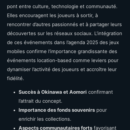
pont entre culture, technologie et communauté.
Elles encouragent les joueurs à sortir, à
rencontrer d’autres passionnés et à partager leurs
découvertes sur les réseaux sociaux. L’intégration
de ces événements dans l’agenda 2025 des jeux
mobiles confirme l’importance grandissante des
événements location-based comme leviers pour
dynamiser l’activité des joueurs et accroître leur
fidélité.
Succès à Okinawa et Aomori
confirmant
l’attrait du concept.
Importance des fonds souvenirs
pour
enrichir les collections.
Aspects communautaires forts
favorisant