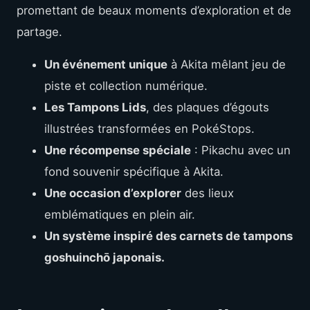
promettant de beaux moments d’exploration et de
partage.
Un événement unique
à Akita mêlant jeu de
piste et collection numérique.
Les Tampons Lids
, des plaques d’égouts
illustrées transformées en PokéStops.
Une récompense spéciale
: Pikachu avec un
fond souvenir spécifique à Akita.
Une occasion d’explorer
des lieux
emblématiques en plein air.
Un système inspiré des carnets de tampons
goshuinchō japonais.