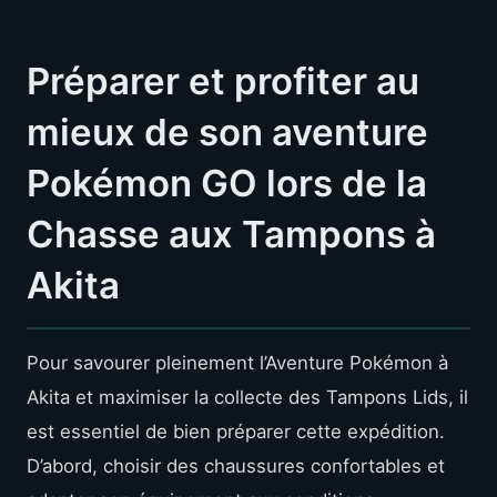
Préparer et profiter au
mieux de son aventure
Pokémon GO lors de la
Chasse aux Tampons à
Akita
Pour savourer pleinement l’Aventure Pokémon à
Akita et maximiser la collecte des Tampons Lids, il
est essentiel de bien préparer cette expédition.
D’abord, choisir des chaussures confortables et