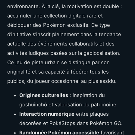
environnante. À la clé, la motivation est double :
accumuler une collection digitale rare et
débloquer des Pokémon exclusifs. Ce type
d’initiative s’inscrit pleinement dans la tendance
actuelle des événements collaboratifs et des
activités ludiques basées sur la géolocalisation.
Ce jeu de piste urbain se distingue par son
originalité et sa capacité à fédérer tous les
publics, du joueur occasionnel au plus assidu.
Origines culturelles
: inspiration du
goshuinchō et valorisation du patrimoine.
Interaction numérique
entre plaques
décorées et PokéStops dans Pokémon GO.
Randonnée Pokémon accessible
favorisant