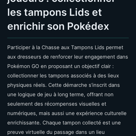
les tampons Lids et
enrichir son Pokédex
Participer à la Chasse aux Tampons Lids permet
aux dresseurs de renforcer leur engagement dans
Pokémon GO en proposant un objectif clair :
collectionner les tampons associés à des lieux
physiques réels. Cette démarche s’inscrit dans
une logique de jeu à long terme, offrant non
seulement des récompenses visuelles et
numériques, mais aussi une expérience culturelle
enrichissante. Chaque tampon collecté est une
preuve virtuelle du passage dans un lieu