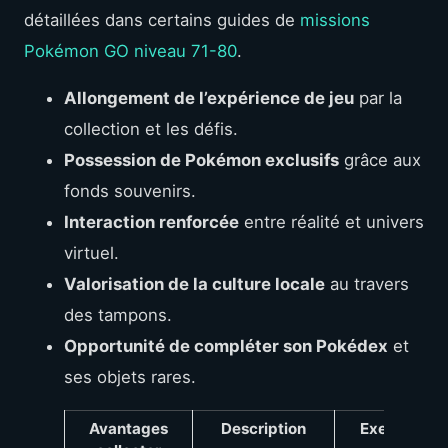
détaillées dans certains guides de
missions
Pokémon GO niveau 71-80
.
Allongement de l’expérience de jeu
par la
collection et les défis.
Possession de Pokémon exclusifs
grâce aux
fonds souvenirs.
Interaction renforcée
entre réalité et univers
virtuel.
Valorisation de la culture locale
au travers
des tampons.
Opportunité de compléter son Pokédex
et
ses objets rares.
Avantages
Description
Exemples