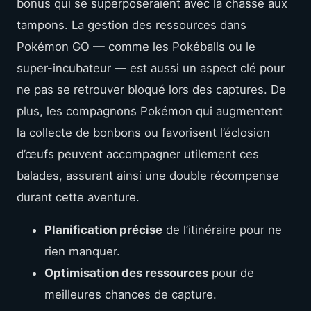
bonus qui se superposeraient avec la chasse aux
tampons. La gestion des ressources dans
Pokémon GO — comme les Pokéballs ou le
super-incubateur — est aussi un aspect clé pour
ne pas se retrouver bloqué lors des captures. De
plus, les compagnons Pokémon qui augmentent
la collecte de bonbons ou favorisent l’éclosion
d’œufs peuvent accompagner utilement ces
balades, assurant ainsi une double récompense
durant cette aventure.
Planification précise
de l’itinéraire pour ne
rien manquer.
Optimisation des ressources
pour de
meilleures chances de capture.