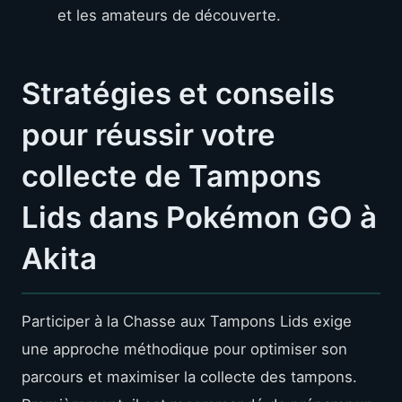
Stratégies et conseils
pour réussir votre
collecte de Tampons
Lids dans Pokémon GO à
Akita
Participer à la Chasse aux Tampons Lids exige
une approche méthodique pour optimiser son
parcours et maximiser la collecte des tampons.