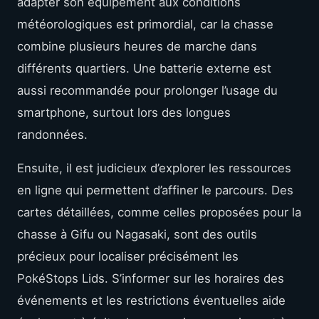
adapter son équipement aux conditions
météorologiques est primordial, car la chasse
combine plusieurs heures de marche dans
différents quartiers. Une batterie externe est
aussi recommandée pour prolonger l’usage du
smartphone, surtout lors des longues
randonnées.
Ensuite, il est judicieux d’explorer les ressources
en ligne qui permettent d’affiner le parcours. Des
cartes détaillées, comme celles proposées pour la
chasse à Gifu ou Nagasaki, sont des outils
précieux pour localiser précisément les
PokéStops Lids. S’informer sur les horaires des
événements et les restrictions éventuelles aide