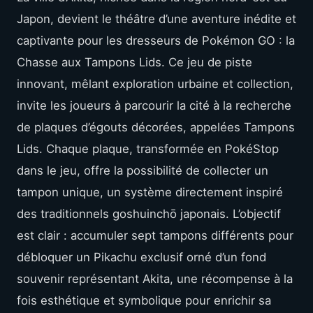
Japon, devient le théâtre d’une aventure inédite et
captivante pour les dresseurs de Pokémon GO : la
Chasse aux Tampons Lids. Ce jeu de piste
innovant, mêlant exploration urbaine et collection,
invite les joueurs à parcourir la cité à la recherche
de plaques d’égouts décorées, appelées Tampons
Lids. Chaque plaque, transformée en PokéStop
dans le jeu, offre la possibilité de collecter un
tampon unique, un système directement inspiré
des traditionnels goshuinchō japonais. L’objectif
est clair : accumuler sept tampons différents pour
débloquer un Pikachu exclusif orné d’un fond
souvenir représentant Akita, une récompense à la
fois esthétique et symbolique pour enrichir sa