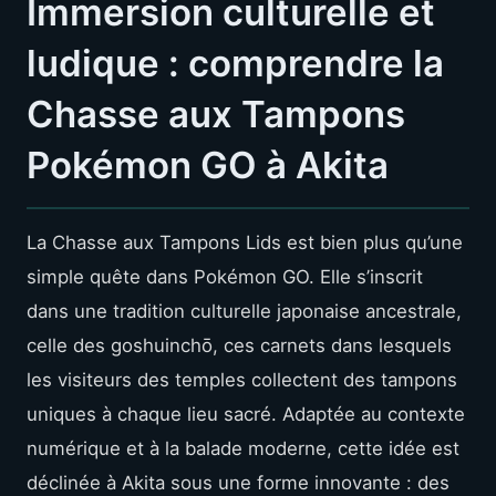
Immersion culturelle et
ludique : comprendre la
Chasse aux Tampons
Pokémon GO à Akita
La Chasse aux Tampons Lids est bien plus qu’une
simple quête dans Pokémon GO. Elle s’inscrit
dans une tradition culturelle japonaise ancestrale,
celle des goshuinchō, ces carnets dans lesquels
les visiteurs des temples collectent des tampons
uniques à chaque lieu sacré. Adaptée au contexte
numérique et à la balade moderne, cette idée est
déclinée à Akita sous une forme innovante : des