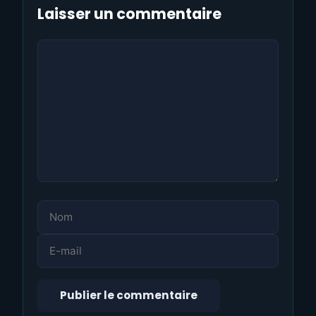
Laisser un commentaire