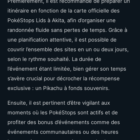
Premièrement, il est recommandé de préparer un
itinéraire en fonction de la carte officielle des
PokéStops Lids à Akita, afin d’organiser une
randonnée fluide sans pertes de temps. Grâce à
une planification attentive, il est possible de
couvrir l’ensemble des sites en un ou deux jours,
selon le rythme souhaité. La durée de
l’événement étant limitée, bien gérer son temps
s’avère crucial pour décrocher la récompense
exclusive : un Pikachu à fonds souvenirs.
Ensuite, il est pertinent d’être vigilant aux
moments où les PokéStops sont actifs et de
profiter des bonus d’événements comme des
événements communautaires ou des heures