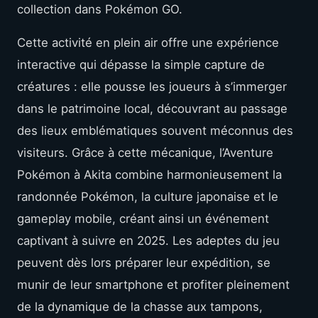
collection dans Pokémon GO.
Cette activité en plein air offre une expérience
interactive qui dépasse la simple capture de
créatures : elle pousse les joueurs à s’immerger
dans le patrimoine local, découvrant au passage
des lieux emblématiques souvent méconnus des
visiteurs. Grâce à cette mécanique, l’Aventure
Pokémon à Akita combine harmonieusement la
randonnée Pokémon, la culture japonaise et le
gameplay mobile, créant ainsi un événement
captivant à suivre en 2025. Les adeptes du jeu
peuvent dès lors préparer leur expédition, se
munir de leur smartphone et profiter pleinement
de la dynamique de la chasse aux tampons,