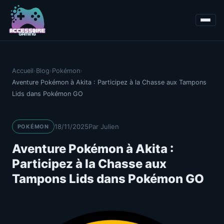
Accueil
›
Blog
›
Pokémon
›
Aventure Pokémon à Akita : Participez à la Chasse aux Tampons
Lids dans Pokémon GO
18/11/2025
Par Julien
POKÉMON
Aventure Pokémon à Akita :
Participez à la Chasse aux
Tampons Lids dans Pokémon GO