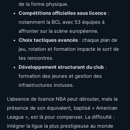
de la forme physique.
Compétitions officielles sous licence
:
notamment la BCL avec 53 équipes à
affronter sur la scène européenne.
Choix tactiques avancés
: chaque plan de
jeu, rotation et formation impacte le sort de
tes rencontres.
Développement structurant du club
:
formation des jeunes et gestion des
infrastructures incluses.
L’absence de licence NBA peut dérouter, mais la
présence de son équivalent, baptisé « American
League », est là pour compenser. La difficulté :
intégrer la ligue la plus prestigieuse au monde