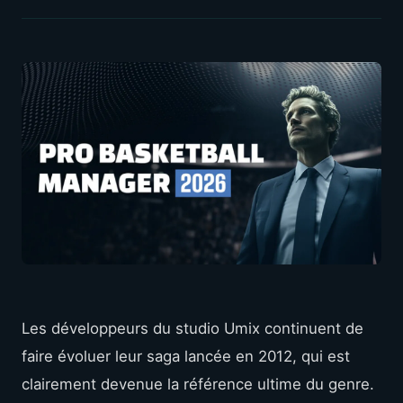
Les développeurs du studio Umix continuent de
faire évoluer leur saga lancée en 2012, qui est
clairement devenue la référence ultime du genre.