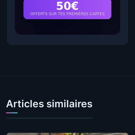
Articles similaires