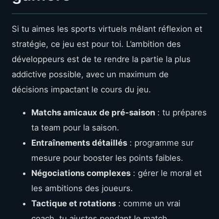
Si tu aimes les sports virtuels mêlant réflexion et
stratégie, ce jeu est pour toi. L’ambition des
développeurs est de te rendre la partie la plus
addictive possible, avec un maximum de
décisions impactant le cours du jeu.
Matchs amicaux de pré-saison
: tu prépares
ta team pour la saison.
Entraînements détaillés
: programme sur
mesure pour booster les points faibles.
Négociations complexes
: gérer le moral et
les ambitions des joueurs.
Tactique et rotations
: comme un vrai
coach, tu ajustes pendant le match.