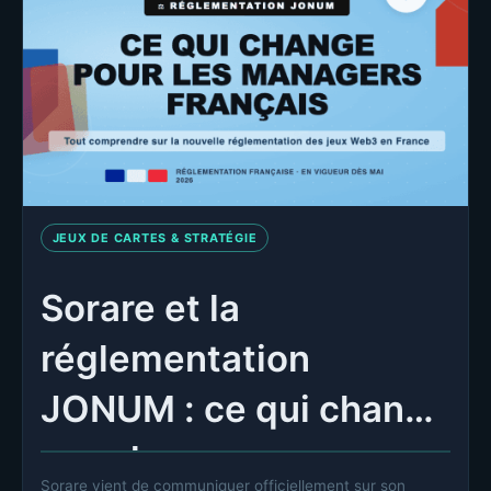
JEUX DE CARTES & STRATÉGIE
Sorare et la
réglementation
JONUM : ce qui change
pour les managers
Sorare vient de communiquer officiellement sur son