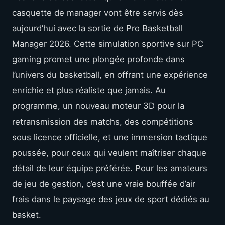
casquette de manager vont être servis dès
aujourd’hui avec la sortie de Pro Basketball
Manager 2026. Cette simulation sportive sur PC
gaming promet une plongée profonde dans
l’univers du basketball, en offrant une expérience
enrichie et plus réaliste que jamais. Au
programme, un nouveau moteur 3D pour la
retransmission des matchs, des compétitions
sous licence officielle, et une immersion tactique
poussée, pour ceux qui veulent maîtriser chaque
détail de leur équipe préférée. Pour les amateurs
de jeu de gestion, c’est une vraie bouffée d’air
frais dans le paysage des jeux de sport dédiés au
basket.