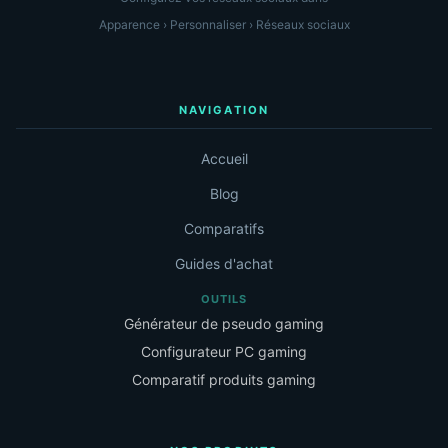
Apparence › Personnaliser › Réseaux sociaux
NAVIGATION
Accueil
Blog
Comparatifs
Guides d'achat
OUTILS
Générateur de pseudo gaming
Configurateur PC gaming
Comparatif produits gaming