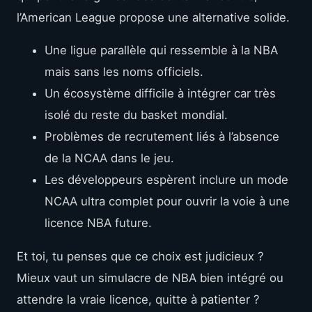
l’American League propose une alternative solide.
Une ligue parallèle qui ressemble à la NBA
mais sans les noms officiels.
Un écosystème difficile à intégrer car très
isolé du reste du basket mondial.
Problèmes de recrutement liés à l’absence
de la NCAA dans le jeu.
Les développeurs espèrent inclure un mode
NCAA ultra complet pour ouvrir la voie à une
licence NBA future.
Et toi, tu penses que ce choix est judicieux ?
Mieux vaut un simulacre de NBA bien intégré ou
attendre la vraie licence, quitte à patienter ?