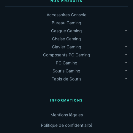
NOS PRODUITS
Accessoires Console
Bureau Gaming
Casque Gaming
Chaise Gaming
Clavier Gaming
Composants PC Gaming
PC Gaming
Souris Gaming
Tapis de Souris
INFORMATIONS
Mentions légales
Politique de confidentialité