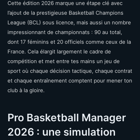
Cette édition 2026 marque une étape clé avec
l’ajout de la prestigieuse Basketball Champions
League (BCL) sous licence, mais aussi un nombre
impressionnant de championnats : 90 au total,
dont 17 féminins et 20 officiels comme ceux de la
France. Cela élargit largement le cadre de
compétition et met entre tes mains un jeu de
sport où chaque décision tactique, chaque contrat
et chaque entraînement comptent pour mener ton
club à la gloire.
Pro Basketball Manager
2026 : une simulation