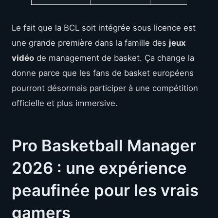
Le fait que la BCL soit intégrée sous licence est
une grande première dans la famille des
jeux
vidéo
de management de basket. Ça change la
donne parce que les fans de basket européens
pourront désormais participer à une compétition
officielle et plus immersive.
Pro Basketball Manager
2026 : une expérience
peaufinée pour les vrais
gamers