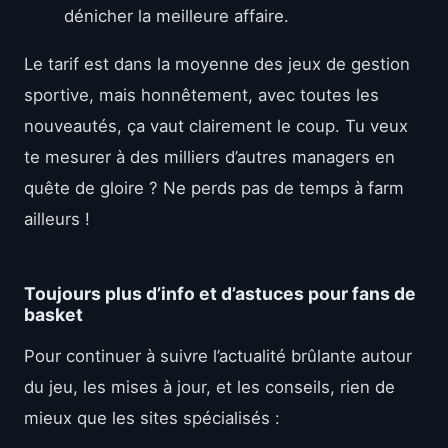
dénicher la meilleure affaire.
Le tarif est dans la moyenne des jeux de gestion
sportive, mais honnêtement, avec toutes les
nouveautés, ça vaut clairement le coup. Tu veux
te mesurer à des milliers d’autres managers en
quête de gloire ? Ne perds pas de temps à farm
ailleurs !
Toujours plus d’info et d’astuces pour fans de
basket
Pour continuer à suivre l’actualité brûlante autour
du jeu, les mises à jour, et les conseils, rien de
mieux que les sites spécialisés :