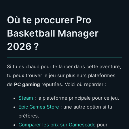
Où te procurer Pro
Basketball Manager
2026 ?
Si tu es chaud pour te lancer dans cette aventure,
tu peux trouver le jeu sur plusieurs plateformes
de
PC gaming
réputées. Voici où regarder :
Steam
: la plateforme principale pour ce jeu.
Epic Games Store
: une autre option si tu
préfères.
Comparer les prix sur Gamescade
pour