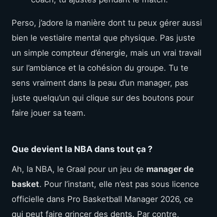
Perso, j’adore la manière dont tu peux gérer aussi
bien le vestiaire mental que physique. Pas juste
un simple compteur d’énergie, mais un vrai travail
sur l’ambiance et la cohésion du groupe. Tu te
sens vraiment dans la peau d’un manager, pas
juste quelqu’un qui clique sur des boutons pour
faire jouer sa team.
Que devient la NBA dans tout ça ?
Ah, la NBA, le Graal pour un jeu de
manager de
basket
. Pour l’instant, elle n’est pas sous licence
officielle dans Pro Basketball Manager 2026, ce
qui peut faire grincer des dents. Par contre,