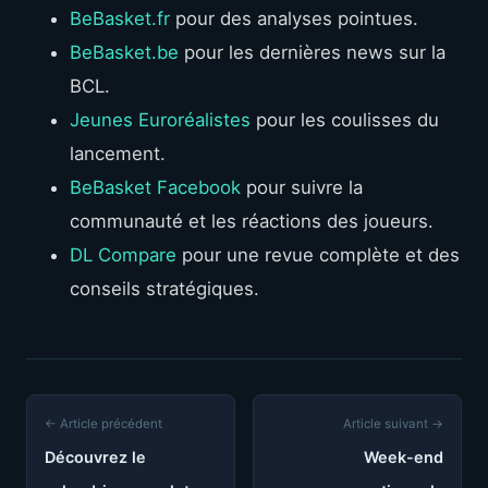
BeBasket.fr
pour des analyses pointues.
BeBasket.be
pour les dernières news sur la
BCL.
Jeunes Euroréalistes
pour les coulisses du
lancement.
BeBasket Facebook
pour suivre la
communauté et les réactions des joueurs.
DL Compare
pour une revue complète et des
conseils stratégiques.
← Article précédent
Article suivant →
Découvrez le
Week-end