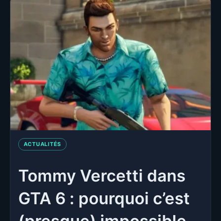
ACTUALITÉS
Tommy Vercetti dans
GTA 6 : pourquoi c’est