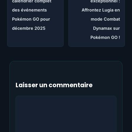
calendrier complet
exceptionnel :
des événements
Affrontez Lugia en
Pokémon GO pour
mode Combat
décembre 2025
Dynamax sur
Pokémon GO !
Laisser un commentaire