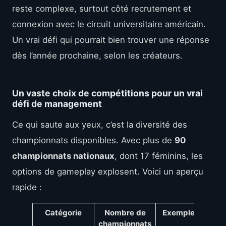
reste complexe, surtout côté recrutement et
connexion avec le circuit universitaire américain.
Un vrai défi qui pourrait bien trouver une réponse
dès l’année prochaine, selon les créateurs.
Un vaste choix de compétitions pour un vrai
défi de management
Ce qui saute aux yeux, c’est la diversité des
championnats disponibles. Avec plus de
90
championnats nationaux
, dont 17 féminins, les
options de gameplay explosent. Voici un aperçu
rapide :
Catégorie
Nombre de
Exemples
Dé
championnats