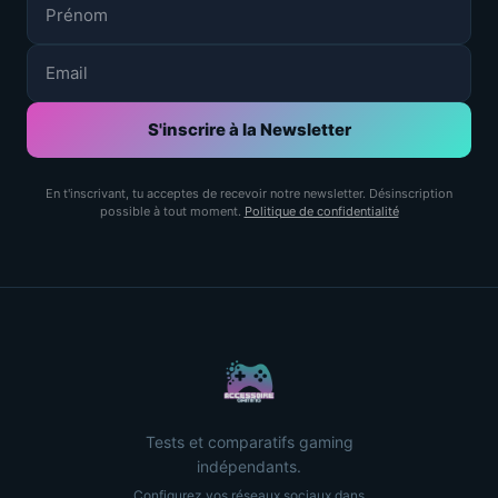
S'inscrire à la Newsletter
En t'inscrivant, tu acceptes de recevoir notre newsletter. Désinscription
possible à tout moment.
Politique de confidentialité
Tests et comparatifs gaming
indépendants.
Configurez vos réseaux sociaux dans