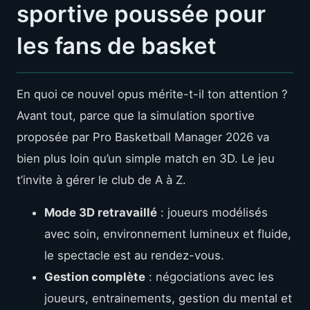
sportive poussée pour
les fans de basket
En quoi ce nouvel opus mérite-t-il ton attention ?
Avant tout, parce que la simulation sportive
proposée par Pro Basketball Manager 2026 va
bien plus loin qu’un simple match en 3D. Le jeu
t’invite à gérer le club de A à Z.
Mode 3D retravaillé
: joueurs modélisés
avec soin, environnement lumineux et fluide,
le spectacle est au rendez-vous.
Gestion complète
: négociations avec les
joueurs, entrainements, gestion du mental et