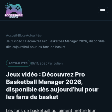
Accueil
›
Blog
›
Actualités
›
Jeux vidéo : Découvrez Pro Basketball Manager 2026, disponible
dès aujourd’hui pour les fans de basket
19/11/2025
Par Julien
ACTUALITÉS
Jeux vidéo : Découvrez Pro
Basketball Manager 2026,
disponible dès aujourd’hui pour
les fans de basket
Les fans de basketball qui aiment mettre leur